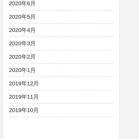
2020年6月
2020年5月
2020年4月
2020年3月
2020年2月
2020年1月
2019年12月
2019年11月
2019年10月