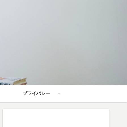
プライバシー