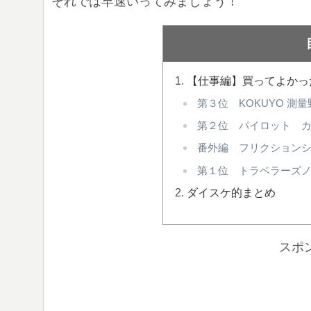
それでは早速いってみましょう！
【仕事編】買ってよかっ
第３位 KOKUYO 測量
第２位 パイロット 
番外編 フリクション
第１位 トラベラーズ
ダイスケ的まとめ
スポ