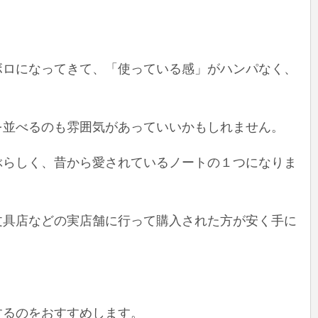
ボロになってきて、「使っている感」がハンパなく、
を並べるのも雰囲気があっていいかもしれません。
ぶらしく、昔から愛されているノートの１つになりま
文具店などの実店舗に行って購入された方が安く手に
するのをおすすめします。