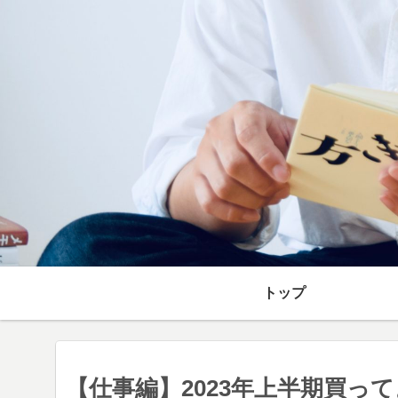
トップ
【仕事編】2023年上半期買っ