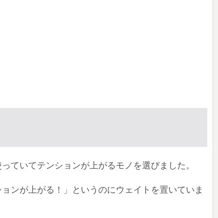
使っていてテンションが上がるモノを選びました。
ションが上がる！」というのにウェイトを置いていま