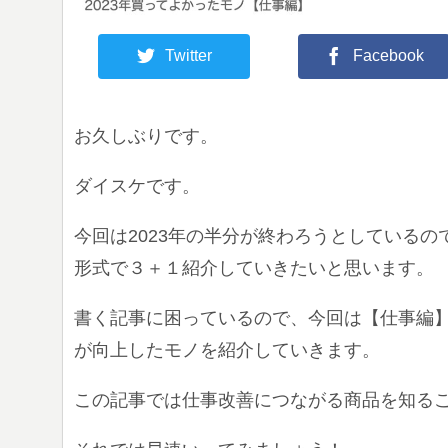
Twitter
Facebook
お久しぶりです。
ダイスケです。
今回は2023年の半分が終わろうとしているの
形式で３＋１紹介していきたいと思います。
書く記事に困っているので、今回は【仕事編
が向上したモノを紹介していきます。
この記事では仕事改善につながる商品を知る