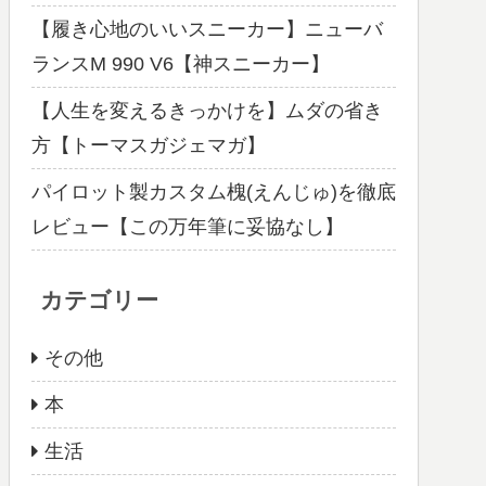
【履き心地のいいスニーカー】ニューバ
ランスM 990 V6【神スニーカー】
【人生を変えるきっかけを】ムダの省き
方【トーマスガジェマガ】
パイロット製カスタム槐(えんじゅ)を徹底
レビュー【この万年筆に妥協なし】
カテゴリー
その他
本
生活