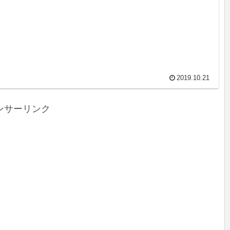
2019.10.21
ンサーリンク