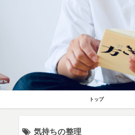
トップ
気持ちの整理