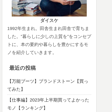
ダイスケ
1992年生まれ。田舎生まれ田舎で育ちま
した。”暮らしに少しの上質を”をコンセプ
トに、本の要約や暮らしを豊かにするモ
ノを紹介していきます。
最近の投稿
【万能ブーツ】ブランドストーン【買っ
てみた】
【仕事編】2023年上半期買ってよかった
モノ【ランキング】