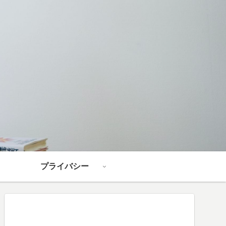
プライバシー