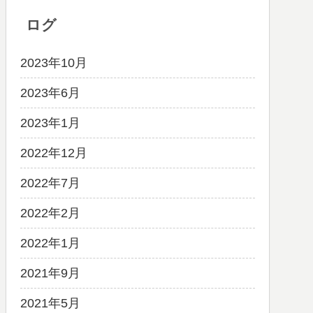
ログ
2023年10月
2023年6月
2023年1月
2022年12月
2022年7月
2022年2月
2022年1月
2021年9月
2021年5月