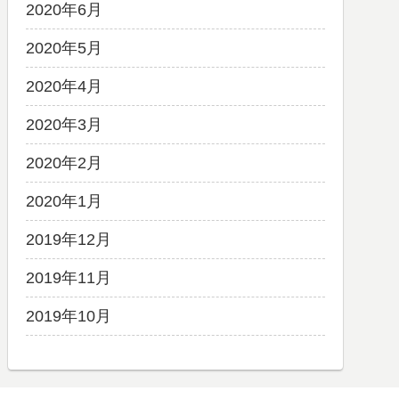
2020年6月
2020年5月
2020年4月
2020年3月
2020年2月
2020年1月
2019年12月
2019年11月
2019年10月