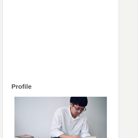
Profile