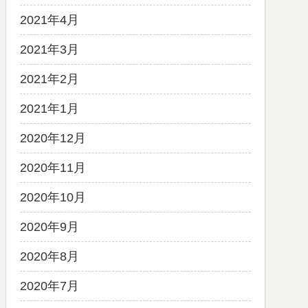
2021年4月
2021年3月
2021年2月
2021年1月
2020年12月
2020年11月
2020年10月
2020年9月
2020年8月
2020年7月