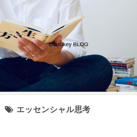
Daisukey BLOG
エッセンシャル思考