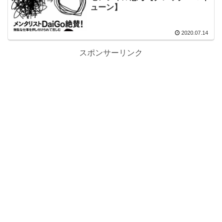
ューン】
2020.07.14
スポンサーリンク